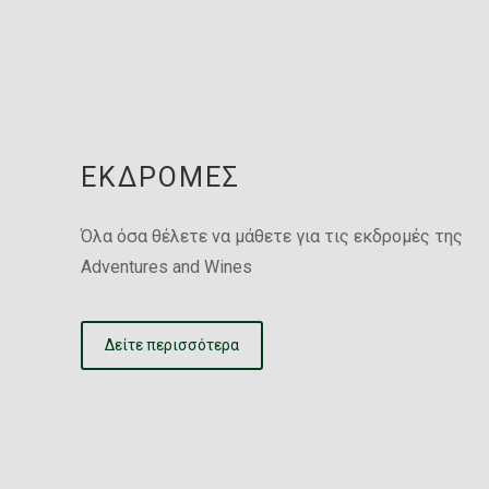
ΕΚΔΡΟΜΈΣ
Όλα όσα θέλετε να μάθετε για τις εκδρομές της
Adventures and Wines
Δείτε περισσότερα