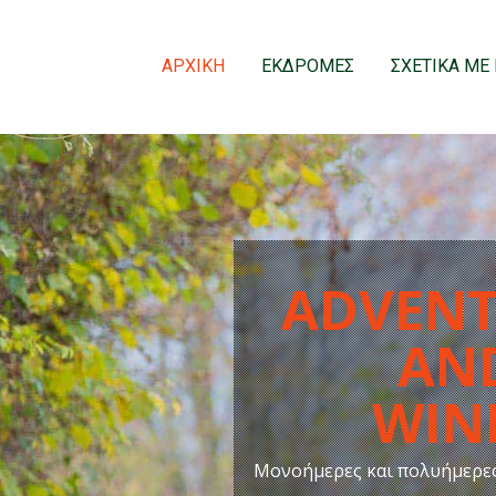
ΑΡΧΙΚΗ
ΕΚΔΡΟΜΕΣ
ΣΧΕΤΙΚΑ ΜΕ