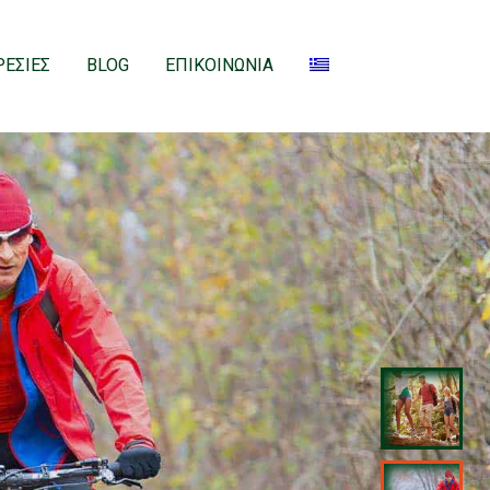
ΕΣΙΕΣ
BLOG
ΕΠΙΚΟΙΝΩΝΙΑ