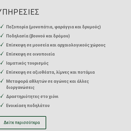
ΥΠΗΡΕΣΊΕΣ
Πεζοπορία (μονοπάτια, φαράγγια και δρυμούς)
Ποδηλασία (βουνού και δρόμου)
Επίσκεψη σε μουσεία και αρχαιολογικούς χώρους
Επίσκεψη σε οινοποιεία
Ιαματικός τουρισμός
Επίσκεψη σε αξιοθέατα, λίμνες και ποτάμια
Μεταφορά αθλητών σε αγώνες και άλλες
διοργανώσεις
Δραστηριότητες στο χιόνι
Ενοικίαση ποδηλάτου
Δείτε περισσότερα