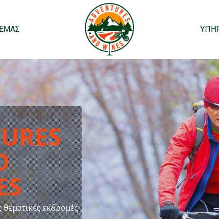
 ΕΜΑΣ
ΥΠΗΡ